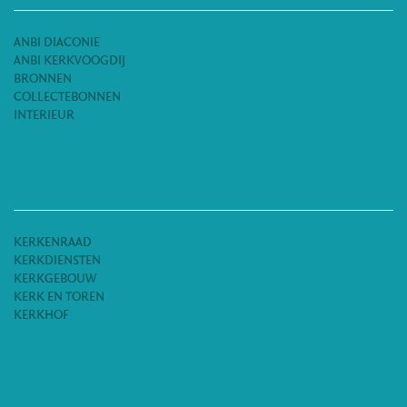
ANBI DIACONIE
ANBI KERKVOOGDIJ
BRONNEN
COLLECTEBONNEN
INTERIEUR
KERKENRAAD
KERKDIENSTEN
KERKGEBOUW
KERK EN TOREN
KERKHOF