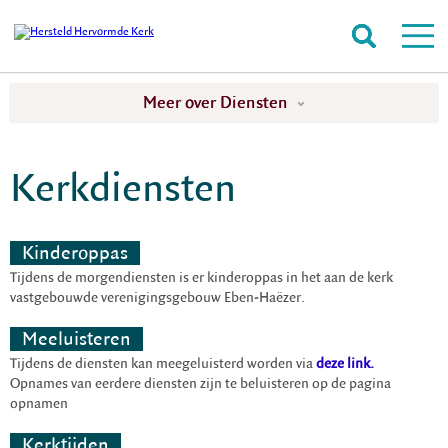
Meer over Diensten
Kerkdiensten
Kinderoppas
Tijdens de morgendiensten is er kinderoppas in het aan de kerk
vastgebouwde verenigingsgebouw Eben-Haëzer.
Meeluisteren
Tijdens de diensten kan meegeluisterd worden via
deze link.
Opnames van eerdere diensten zijn te beluisteren op de pagina
opnamen
Kerktijden